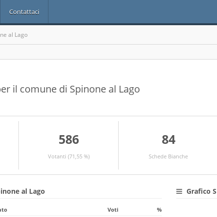
Contattaci
ne al Lago
 per il comune di Spinone al Lago
586
84
Votanti (71,55 %)
Schede Bianche
pinone al Lago
Grafico S
ato
Voti
%