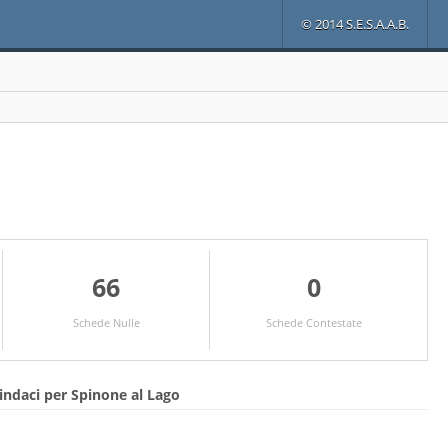
© 2014 S.E.S.A.A.B.
66
0
Schede Nulle
Schede Contestate
indaci per Spinone al Lago