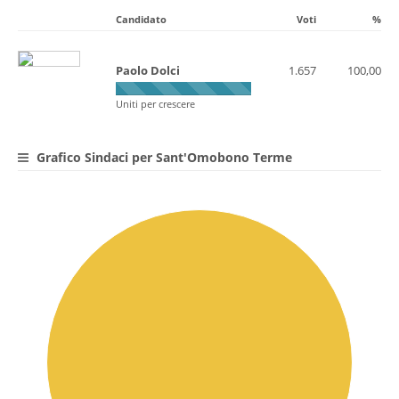
Candidato
Voti
%
Paolo Dolci
1.657
100,00
Uniti per crescere
Grafico Sindaci per Sant'Omobono Terme