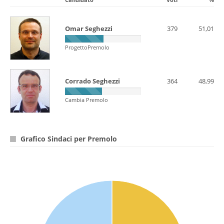
Omar Seghezzi
379
51,01
ProgettoPremolo
Corrado Seghezzi
364
48,99
Cambia Premolo
Grafico Sindaci per Premolo