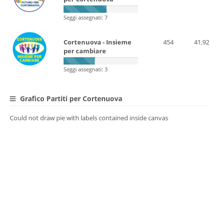
Seggi assegnati: 7
Cortenuova - Insieme
454
41,92
per cambiare
Seggi assegnati: 3
Grafico Partiti per Cortenuova
Could not draw pie with labels contained inside canvas