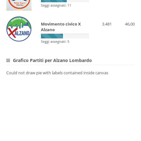
Seggi assegnati: 11
Movimento civico X
3.481
46,00
Alzano
Seggi assegnati: 5
Grafico Partiti per Alzano Lombardo
Could not draw pie with labels contained inside canvas